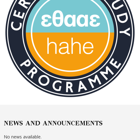
NEWS AND ANNOUNCEMENTS
No news available.