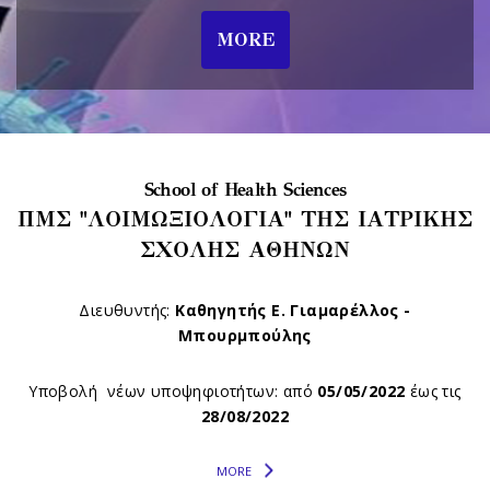
MORE
School of Health Sciences
ΠΜΣ "ΛΟΙΜΩΞΙΟΛΟΓΙΑ" ΤΗΣ ΙΑΤΡΙΚΗΣ
ΣΧΟΛΗΣ ΑΘΗΝΩΝ
Διευθυντής:
Καθηγητής Ε. Γιαμαρέλλος -
Μπουρμπούλης
Υποβολή νέων υποψηφιοτήτων: από
05/05/2022
έως τις
28/08/2022
MORE