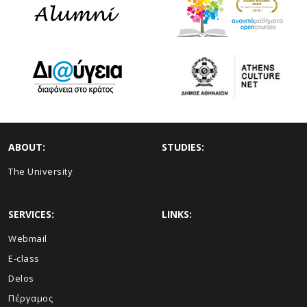
ABOUT:
STUDIES:
The University
SERVICES:
LINKS:
Webmail
E-class
Delos
Πέργαμος