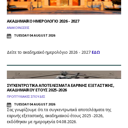
ΑΚΑΔΗΜΑΪΚΟ ΗΜΕΡΟΛΟΓΙΟ 2026 - 2027
ΑΝΑΚΟΙΝΩΣΕΙΣ
TUESDAY 04 AUGUST 2026
Δείτε το ακαδημαϊκό ημερολόγιο 2026 - 2027
ΕΔΩ
ΣΥΓΚΕΝΤΡΩΤΙΚΑ ΑΠΟΤΕΛΕΣΜΑΤΑ ΕΑΡΙΝΗΣ ΕΞΕΤΑΣΤΙΚΗΣ,
ΑΚΑΔΗΜΑΪΚΟΥ ΕΤΟΥΣ 2025-2026
ΠΡΟΠΤΥΧΙΑΚΕΣ ΣΠΟΥΔΕΣ
TUESDAY 04 AUGUST 2026
Σας γνωρίζουμε ότι τα συγκεντρωτικά αποτελέσματα της
εαρινής εξεταστικής, ακαδημαϊκού έτους 2025 -2026,
εκδόθηκαν με ημερομηνία 04.08.2026.