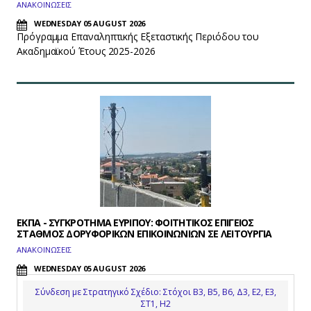
ΑΝΑΚΟΙΝΩΣΕΙΣ
WEDNESDAY 05 AUGUST 2026
Πρόγραμμα Επαναληπτικής Εξεταστικής Περιόδου του
Ακαδημαϊκού Έτους 2025-2026
ΕΚΠΑ - ΣΥΓΚΡΟΤΗΜΑ ΕΥΡΙΠΟΥ: ΦΟΙΤΗΤΙΚΟΣ ΕΠΙΓΕΙΟΣ
ΣΤΑΘΜΟΣ ΔΟΡΥΦΟΡΙΚΩΝ ΕΠΙΚΟΙΝΩΝΙΩΝ ΣΕ ΛΕΙΤΟΥΡΓΙΑ
ΑΝΑΚΟΙΝΩΣΕΙΣ
WEDNESDAY 05 AUGUST 2026
Σύνδεση με Στρατηγικό Σχέδιο: Στόχοι Β3, Β5, Β6, Δ3, Ε2, Ε3,
ΣΤ1, Η2