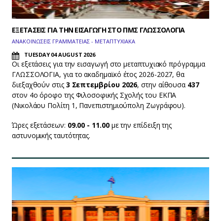
ΕΞΕΤΑΣΕΙΣ ΓΙΑ ΤΗΝ ΕΙΣΑΓΩΓΗ ΣΤΟ ΠΜΣ ΓΛΩΣΣΟΛΟΓΙΑ
ΑΝΑΚΟΙΝΩΣΕΙΣ ΓΡΑΜΜΑΤΕΙΑΣ - ΜΕΤΑΠΤΥΧΙΑΚΑ
TUESDAY 04 AUGUST 2026
Οι εξετάσεις για την εισαγωγή στο μεταπτυχιακό πρόγραμμα
ΓΛΩΣΣΟΛΟΓΙΑ, για το ακαδημαϊκό έτος 2026-2027, θα
διεξαχθούν στις
3 Σεπτεμβρίου 2026
, στην αίθουσα
437
στον 4ο όροφο της Φιλοσοφικής Σχολής του ΕΚΠΑ
(Νικολάου Πολίτη 1, Πανεπιστημιούπολη Ζωγράφου).
Ώρες εξετάσεων:
09.00 - 11.00
με την επίδειξη της
αστυνομικής ταυτότητας.