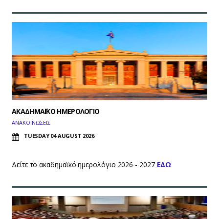
ΑΚΑΔΗΜΑΪΚΟ ΗΜΕΡΟΛΟΓΙΟ
ΑΝΑΚΟΙΝΩΣΕΙΣ
TUESDAY 04 AUGUST 2026
Δείτε το ακαδημαϊκό ημερολόγιο 2026 - 2027
ΕΔΩ