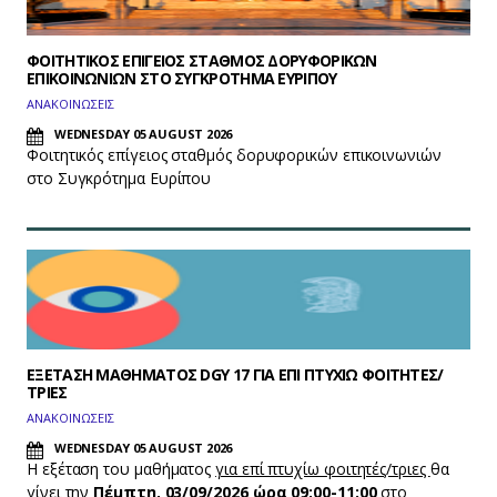
ΦΟΙΤΗΤΙΚΟΣ ΕΠΙΓΕΙΟΣ ΣΤΑΘΜΟΣ ΔΟΡΥΦΟΡΙΚΩΝ
ΕΠΙΚΟΙΝΩΝΙΩΝ ΣΤΟ ΣΥΓΚΡΟΤΗΜΑ ΕΥΡΙΠΟΥ
ΑΝΑΚΟΙΝΩΣΕΙΣ
WEDNESDAY 05 AUGUST 2026
Φοιτητικός επίγειος σταθμός δορυφορικών επικοινωνιών
στο Συγκρότημα Ευρίπου
ΕΞΕΤΑΣΗ ΜΑΘΗΜΑΤΟΣ DGY 17 ΓΙΑ ΕΠΙ ΠΤΥΧΙΩ ΦΟΙΤΗΤΕΣ/
ΤΡΙΕΣ
ΑΝΑΚΟΙΝΩΣΕΙΣ
WEDNESDAY 05 AUGUST 2026
Η εξέταση του μαθήματος
για επί πτυχίω φοιτητές/τριες
θα
γίνει την
Πέμπτη, 03/09/2026 ώρα 09:00-11:00
στο