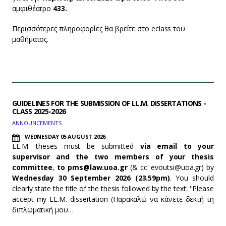
αμφιθέατρο
433.
Περισσότερες πληροφορίες θα βρείτε στο eclass του
μαθήματος.
GUIDELINES FOR THE SUBMISSION OF LL.M. DISSERTATIONS -
CLASS 2025-2026
ANNOUNCEMENTS
WEDNESDAY 05 AUGUST 2026
LL.M. theses must be submitted
via email to your
supervisor and the two members of your thesis
committee
,
to pms@law.uoa.gr
(& cc' evoutsi@uoa.gr) by
Wednesday 30 September 2026 (23.59pm)
. You should
clearly state the title of the thesis followed by the text: ''Please
accept my LL.M. dissertation (Παρακαλώ να κάνετε δεκτή τη
διπλωματική μου…