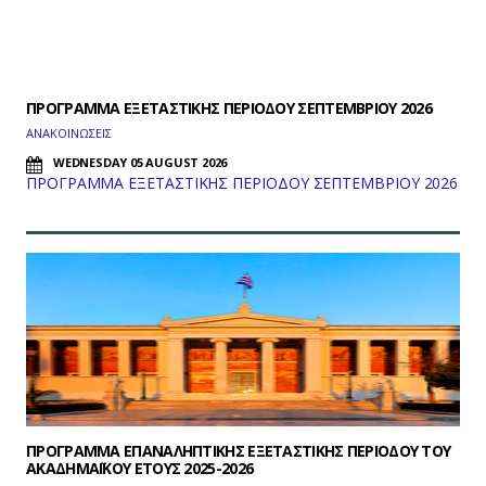
ΠΡΟΓΡΑΜΜΑ ΕΞΕΤΑΣΤΙΚΗΣ ΠΕΡΙΟΔΟΥ ΣΕΠΤΕΜΒΡΙΟΥ 2026
ΑΝΑΚΟΙΝΩΣΕΙΣ
WEDNESDAY 05 AUGUST 2026
ΠΡΟΓΡΑΜΜΑ ΕΞΕΤΑΣΤΙΚΗΣ ΠΕΡΙΟΔΟΥ ΣΕΠΤΕΜΒΡΙΟΥ 2026
ΠΡΟΓΡΑΜΜΑ ΕΠΑΝΑΛΗΠΤΙΚΗΣ ΕΞΕΤΑΣΤΙΚΗΣ ΠΕΡΙΟΔΟΥ ΤΟΥ
ΑΚΑΔΗΜΑΪΚΟΥ ΕΤΟΥΣ 2025-2026